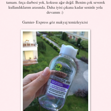
tamam. fırça darbesi yok, kokusu ağır değil. Benim çok severek
kullandıklarım arasında. Daha iyisi çıkana kadar seninle yola
devamm :)
Garnier- Express göz makyaj temizleyicisi