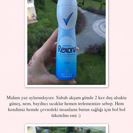
Malum yaz aylarındayızz. Sabah akşam günde 2 kez duş alsakta
güneş, nem, bayıltıcı sıcaklar hemen terlememize sebep. Hem
kendimiz hemde çevredeki insanların burun sağlığı için bol bol
tüketelim emi :)