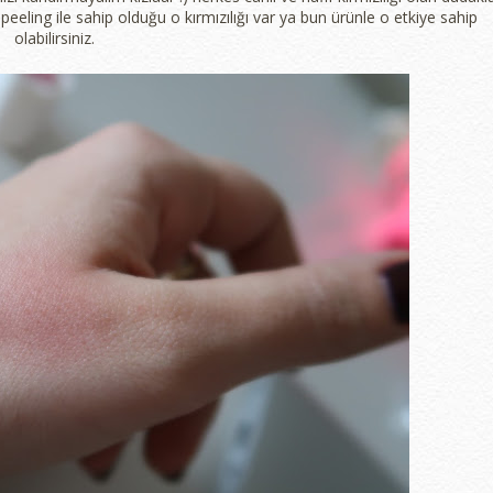
peeling ile sahip olduğu o kırmızılığı var ya bun ürünle o etkiye sahip
olabilirsiniz.