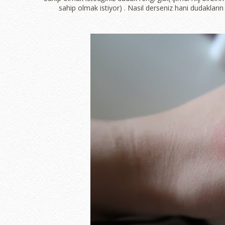
sahip olmak istiyor) . Nasıl derseniz hani dudakların 