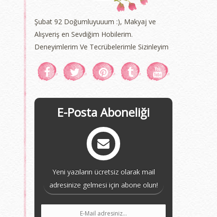
Şubat 92 Doğumluyuuum :), Makyaj ve
Alışveriş en Sevdiğim Hobilerim.
Deneyimlerim Ve Tecrübelerimle Sizinleyim
E-Posta Aboneliği
Yeni yazıların ücretsiz olarak mail
adresinize gelmesi için abone olun!